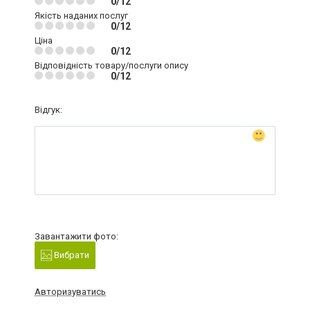
0/12
Якість наданих послуг
0/12
Ціна
0/12
Відповідність товару/послуги опису
0/12
Відгук:
Завантажити фото:
Вибрати
Авторизуватись