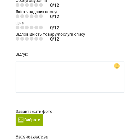
Обслуговування
0/12
Якість наданих послуг
0/12
Ціна
0/12
Відповідність товару/послуги опису
0/12
Відгук:
Завантажити фото:
Вибрати
Авторизуватись