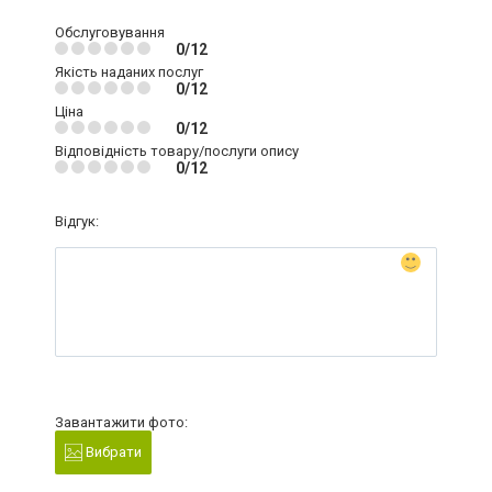
Обслуговування
0/12
Якість наданих послуг
0/12
Ціна
0/12
Відповідність товару/послуги опису
0/12
Відгук:
Завантажити фото:
Вибрати