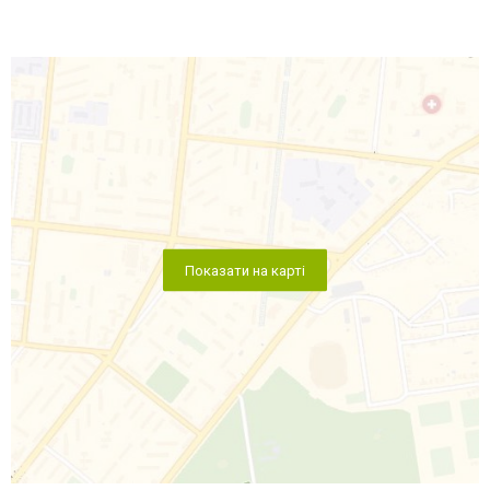
Показати на карті