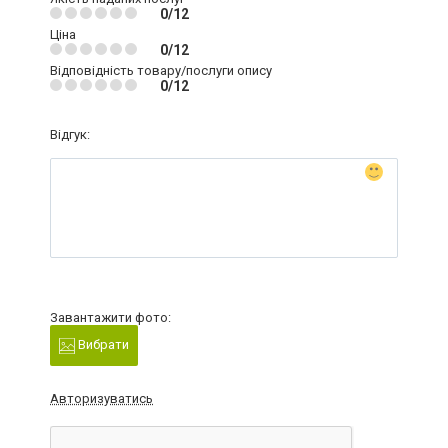
0/12
Ціна
0/12
Відповідність товару/послуги опису
0/12
Відгук:
Завантажити фото:
Вибрати
Авторизуватись