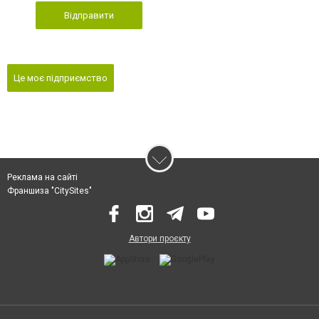
Відправити
Це моє підприємство
Реклама на сайті
Франшиза "CitySites"
Автори проєкту