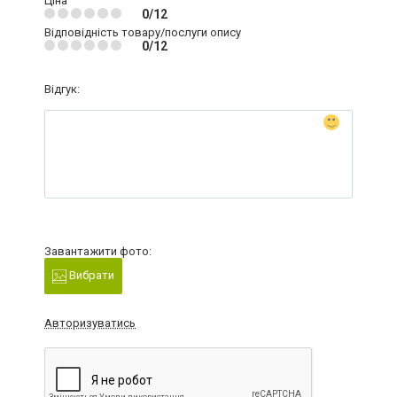
Ціна
0/12
Відповідність товару/послуги опису
0/12
Відгук:
Завантажити фото:
Вибрати
Авторизуватись