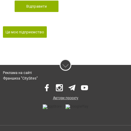
Відправити
Це моє підприємство
Реклама на сайті
Франшиза "CitySites"
Автори проєкту