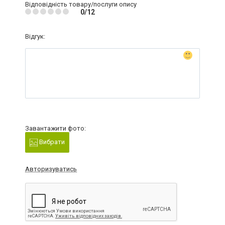
Відповідність товару/послуги опису
0/12
Відгук:
Завантажити фото:
Вибрати
Авторизуватись