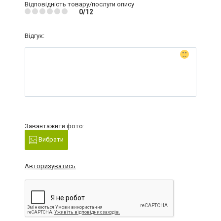
Відповідність товару/послуги опису
0/12
Відгук:
Завантажити фото:
Вибрати
Авторизуватись