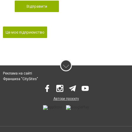
Відправити
Це моє підприємство
Реклама на сайті
Франшиза "CitySites"
Автори проєкту