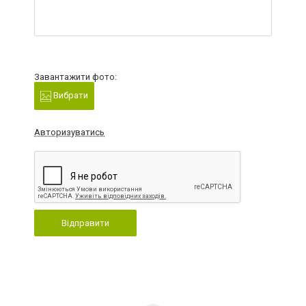
Завантажити фото:
Вибрати
Авторизуватись
Відправити