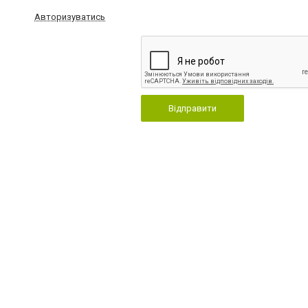
Авторизуватись
Відправити