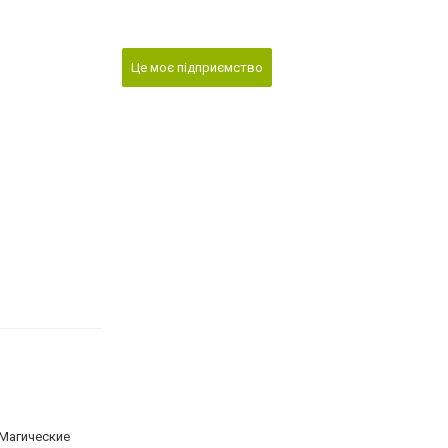
Це моє підприємство
 Магические