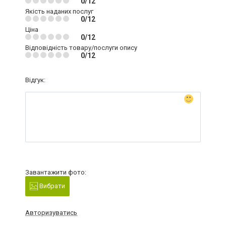
0/12
Якість наданих послуг
0/12
Ціна
0/12
Відповідність товару/послуги опису
0/12
Відгук:
Завантажити фото:
Вибрати
Авторизуватись