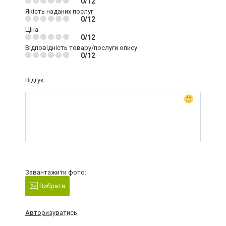
0/12
Якість наданих послуг
0/12
Ціна
0/12
Відповідність товару/послуги опису
0/12
Відгук:
Завантажити фото:
Вибрати
Авторизуватись