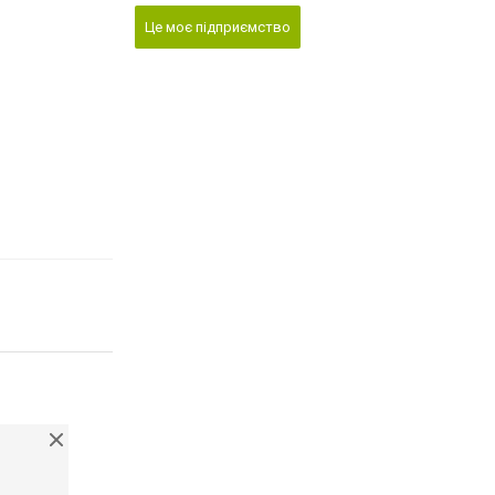
Це моє підприємство