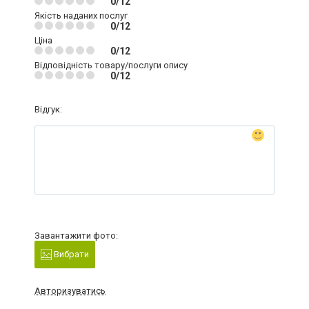
0/12
Якість наданих послуг
0/12
Ціна
0/12
Відповідність товару/послуги опису
0/12
Відгук:
Завантажити фото:
Вибрати
Авторизуватись