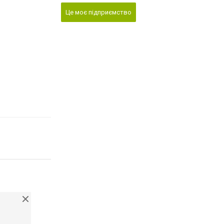
Це моє підприємство