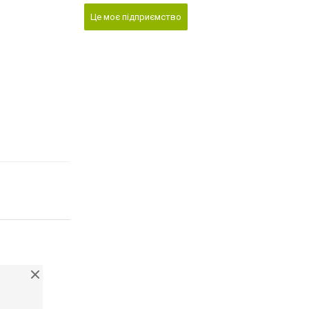
Це моє підприємство