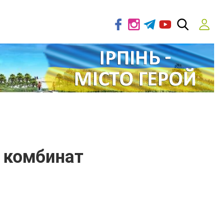
 комбинат