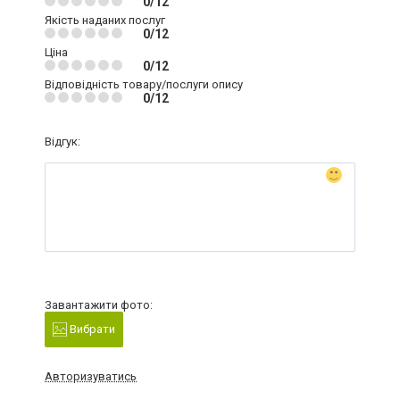
0/12
Якість наданих послуг
0/12
Ціна
0/12
Відповідність товару/послуги опису
0/12
Відгук:
Завантажити фото:
Вибрати
Авторизуватись