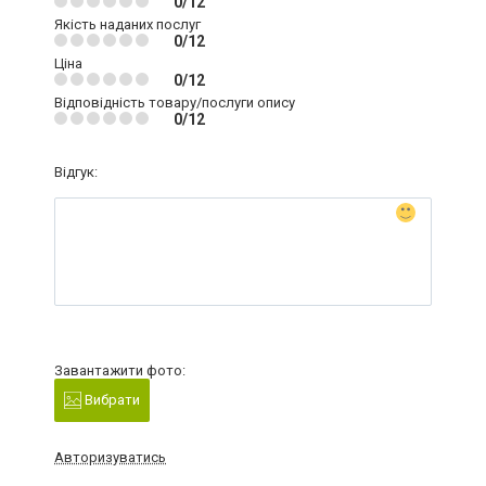
0/12
Якість наданих послуг
0/12
Ціна
0/12
Відповідність товару/послуги опису
0/12
Відгук:
Завантажити фото:
Вибрати
Авторизуватись