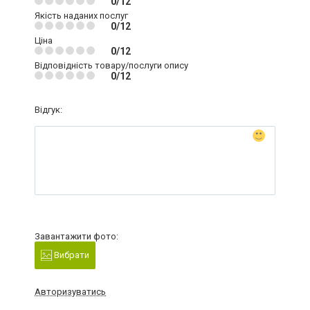
0/12
Якість наданих послуг
0/12
Ціна
0/12
Відповідність товару/послуги опису
0/12
Відгук:
Завантажити фото:
Вибрати
Авторизуватись