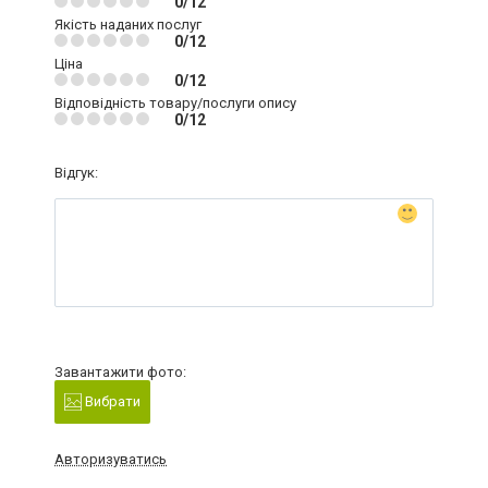
0/12
Якість наданих послуг
0/12
Ціна
0/12
Відповідність товару/послуги опису
0/12
Відгук:
Завантажити фото:
Вибрати
Авторизуватись