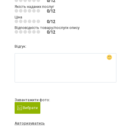
0/12
Якість наданих послуг
0/12
Ціна
0/12
Відповідність товару/послуги опису
0/12
Відгук:
Завантажити фото:
Вибрати
Авторизуватись