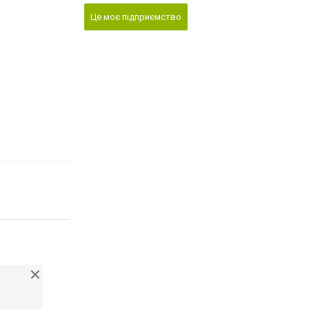
Це моє підприємство