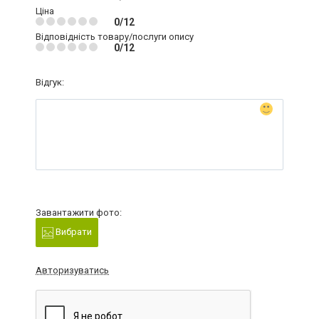
Ціна
0/12
Відповідність товару/послуги опису
0/12
Відгук:
Завантажити фото:
Вибрати
Авторизуватись