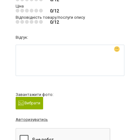
Ціна
0/12
Відповідність товару/послуги опису
0/12
Відгук:
Завантажити фото:
Вибрати
Авторизуватись