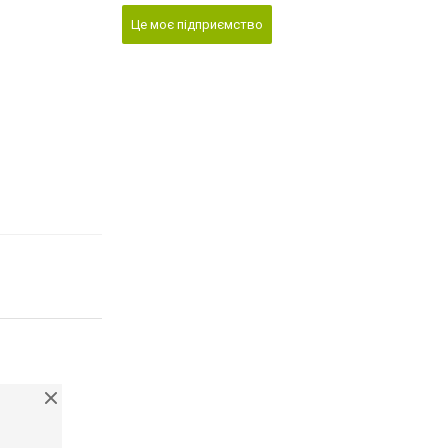
Це моє підприємство