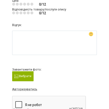
Ціна
0/12
Відповідність товару/послуги опису
0/12
Відгук:
Завантажити фото:
Вибрати
Авторизуватись