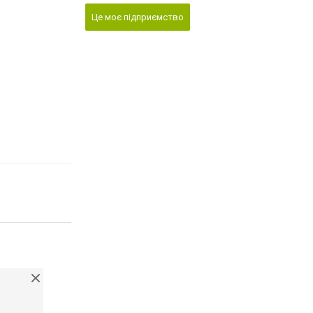
Це моє підприємство