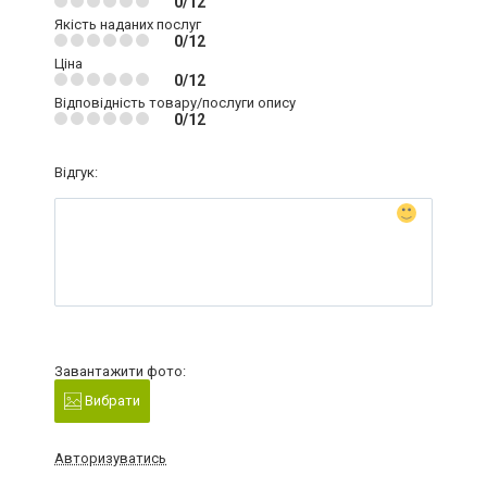
0/12
Якість наданих послуг
0/12
Ціна
0/12
Відповідність товару/послуги опису
0/12
Відгук:
Завантажити фото:
Вибрати
Авторизуватись