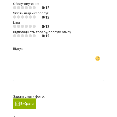
Обслуговування
0/12
Якість наданих послуг
0/12
Ціна
0/12
Відповідність товару/послуги опису
0/12
Відгук:
Завантажити фото:
Вибрати