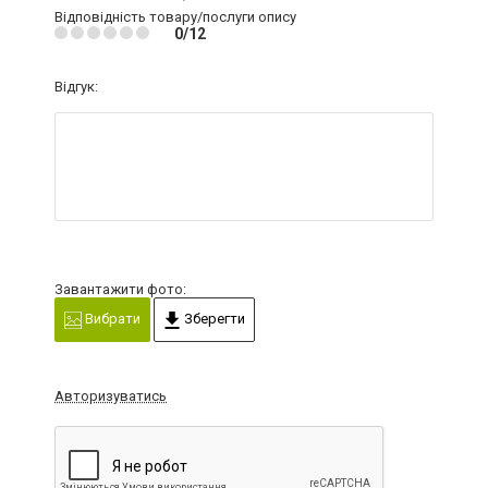
Відповідність товару/послуги опису
0/12
Відгук:
Завантажити фото:
Вибрати
Зберегти
Авторизуватись