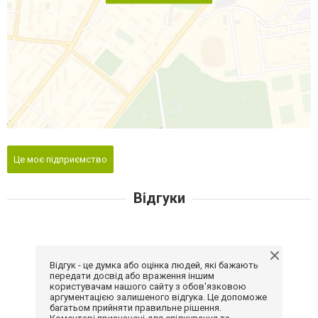
Це моє підприємство
Відгуки
Відгук - це думка або оцінка людей, які бажають
передати досвід або враження іншим
користувачам нашого сайту з обов'язковою
аргументацією залишеного відгука. Це допоможе
багатьом прийняти правильне рішення.