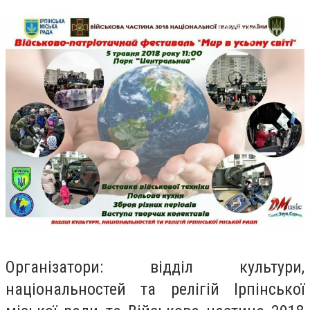
Організатори: відділ культури,
національностей та релігій Ірпінської