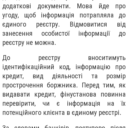
додаткові документи. Мова йде про
угоду, щоб інформація потрапляла до
єдиного реєстру. Відмовитися від
занесення особистої інформації до
реєстру не можна.
До реєстру вноситимуть
ідентифікаційний код, інформацію про
кредит, вид діяльності та розмір
прострочення боржника. Перед тим, як
видавати кредит, фінустанова повинна
перевірити, чи є інформація на їх
потенційного клієнта в єдиному реєстрі.
За словами банкірів, поступово після