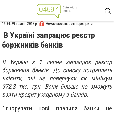
19:34, 29 травня 2018 р.
Немає можливості перевірити
В Україні запрацює реєстр
боржників банків
В Україні з 1 липня запрацює реєстр
боржників банків. До списку потраплять
клієнти, які не повернули як мінімум
372,3 тис. грн. Вони більше не зможуть
взяти кредит у жодному з банків.
"Ігнорувати нові правила банки не