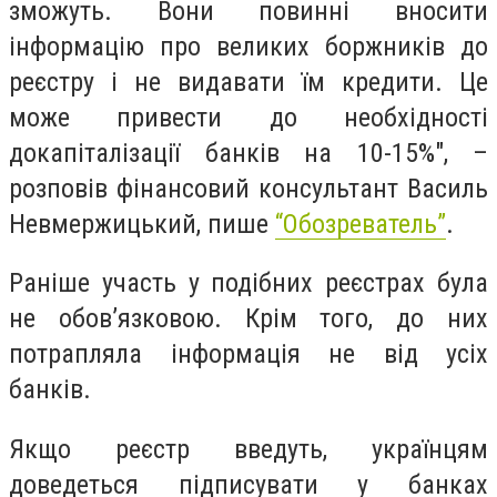
зможуть. Вони повинні вносити
інформацію про великих боржників до
реєстру і не видавати їм кредити. Це
може привести до необхідності
докапіталізації банків на 10-15%", –
розповів фінансовий консультант Василь
Невмержицький, пише
“Обозреватель”
.
Раніше участь у подібних реєстрах була
не обов’язковою. Крім того, до них
потрапляла інформація не від усіх
банків.
Якщо реєстр введуть, українцям
доведеться підписувати у банках