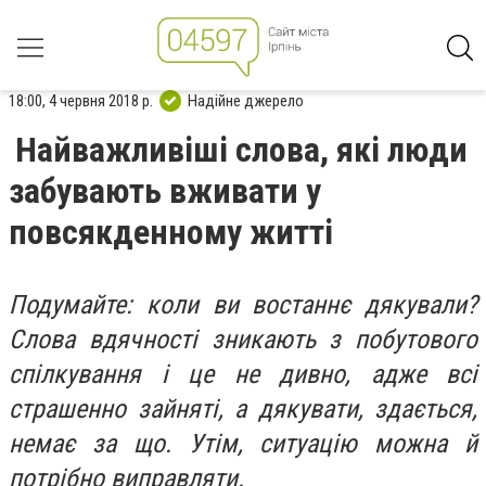
18:00, 4 червня 2018 р.
Надійне джерело
Найважливіші слова, які люди
забувають вживати у
повсякденному житті
Подумайте: коли ви востаннє дякували?
Слова вдячності зникають з побутового
спілкування і це не дивно, адже всі
страшенно зайняті, а дякувати, здається,
немає за що. Утім, ситуацію можна й
потрібно виправляти.