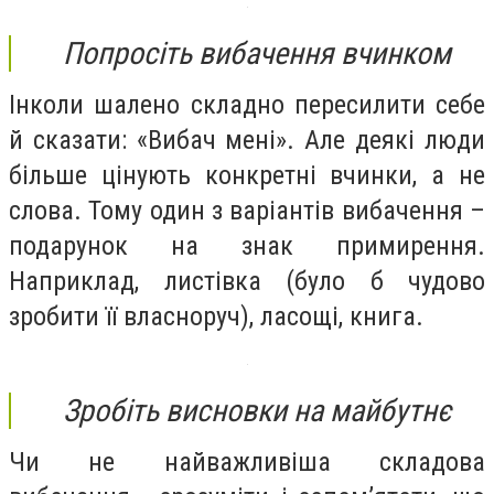
Попросіть вибачення вчинком
Інколи шалено складно пересилити себе
й сказати: «Вибач мені». Але деякі люди
більше цінують конкретні вчинки, а не
слова. Тому один з варіантів вибачення –
подарунок на знак примирення.
Наприклад, листівка (було б чудово
зробити її власноруч), ласощі, книга.
Зробіть висновки на майбутнє
Чи не найважливіша складова