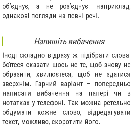
об’єднує, а не роз’єднує: наприклад,
однакові погляди на певні речі.
Напишіть вибачення
Іноді складно відразу ж підібрати слова:
боїтеся сказати щось не те, щоб знову не
образити, хвилюєтеся, щоб не здатися
зверхнім. Гарний варіант – попередньо
написати вибачення на папері чи в
нотатках у телефоні. Так можна ретельно
обдумати кожне слово, відредагувати
текст, можливо, скоротити його.