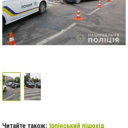
Читайте також:
Ірпінський пішохід