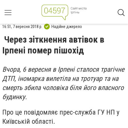
16:51, 7 вересня 2018 р.
Надійне джерело
Через зіткнення автівок в
Ірпені помер пішохід
Вчора, 6 вересня в Ірпені сталося трагічне
ДТП, іномарка вилетіла на тротуар та на
смерть збила чоловіка біля його власного
будинку.
Про це повідомляє прес-служба ГУ НП у
Київській області.