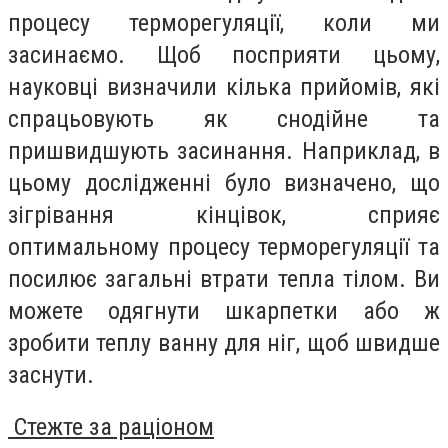
процесу терморегуляції, коли ми
засинаємо. Щоб посприяти цьому,
науковці визначили кілька прийомів, які
спрацьовують як снодійне та
пришвидшують засинання. Наприклад, в
цьому дослідженні було визначено, що
зігрівання кінцівок, сприяє
оптимальному процесу терморегуляції та
посилює загальні втрати тепла тілом. Ви
можете одягнути шкарпетки або ж
зробити теплу ванну для ніг, щоб швидше
заснути.
Стежте за раціоном