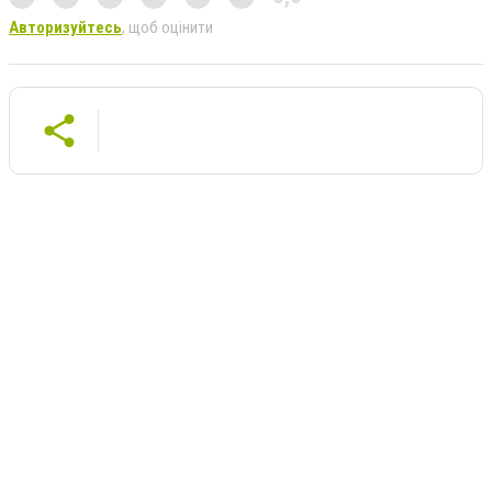
Авторизуйтесь
, щоб оцінити