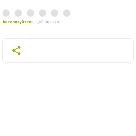
Авторизуйтесь
, щоб оцінити