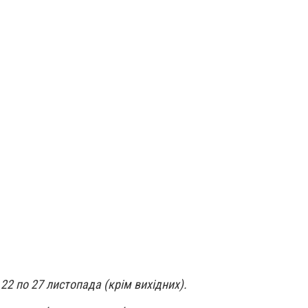
2 по 27 листопада (крім вихідних).