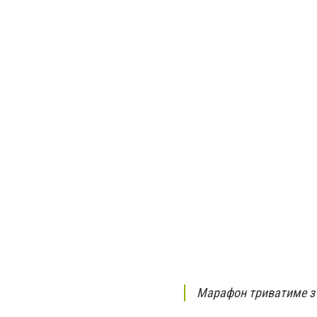
Марафон триватиме з 2