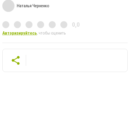
Наталья Черненко
0,0
Авторизируйтесь
, чтобы оценить