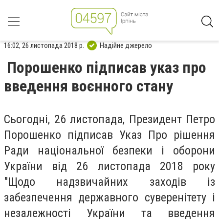
16:02, 26 листопада 2018 р.
Надійне джерело
Порошенко підписав указ про
введення воєнного стану
Сьогодні, 26 листопада, Президент Петро
Порошенко підписав Указ Про рішення
Ради національної безпеки і оборони
України від 26 листопада 2018 року
"Щодо надзвичайних заходів із
забезпечення державного суверенітету і
незалежності України та введення