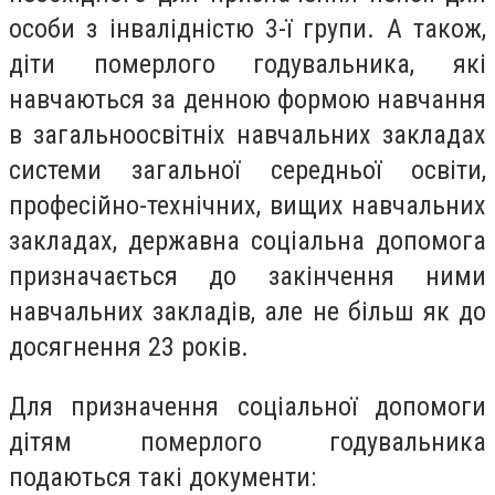
особи з інвалідністю 3-ї групи. А також,
діти померлого годувальника, які
навчаються за денною формою навчання
в загальноосвітніх навчальних закладах
системи загальної середньої освіти,
професійно-технічних, вищих навчальних
закладах, державна соціальна допомога
призначається до закінчення ними
навчальних закладів, але не більш як до
досягнення 23 років.
Для призначення соціальної допомоги
дітям померлого годувальника
подаються такі документи: