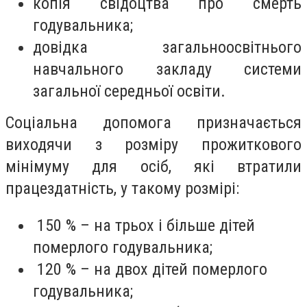
копія свідоцтва про смерть
годувальника;
довідка загальноосвітнього
навчального закладу системи
загальної середньої освіти.
Соціальна допомога призначається
виходячи з розміру прожиткового
мінімуму для осіб, які втратили
працездатність, у такому розмірі:
150 % – на трьох і більше дітей
померлого годувальника;
120 % – на двох дітей померлого
годувальника;