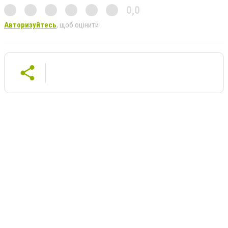
0,0
Авторизуйтесь
, щоб оцінити