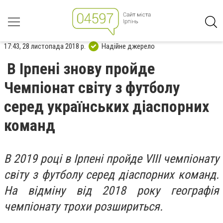
17:43, 28 листопада 2018 р.
Надійне джерело
В Ірпені знову пройде
Чемпіонат світу з футболу
серед українських діаспорних
команд
В 2019 році в Ірпені пройде VIII чемпіонату
світу з футболу серед діаспорних команд.
На відміну від 2018 року географія
чемпіонату трохи розшириться.