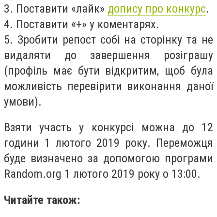
3. Поставити «лайк»
допису про конкурс
.
4. Поставити «+» у коментарях.
5. Зробити репост собі на сторінку та не
видаляти до завершення розіграшу
(профіль має бути відкритим, щоб була
можливість перевірити виконання даної
умови).
Взяти участь у конкурсі можна до 12
години 1 лютого 2019 року. Переможця
буде визначено за допомогою програми
Random.org 1 лютого 2019 року о 13:00.
Читайте також: