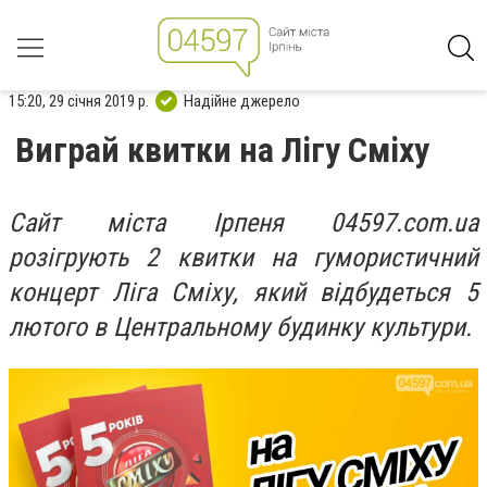
15:20, 29 січня 2019 р.
Надійне джерело
Виграй квитки на Лігу Сміху
Сайт міста Ірпеня 04597.com.ua
розігрують 2 квитки на гумористичний
концерт Ліга Сміху, який відбудеться 5
лютого в Центральному будинку культури.