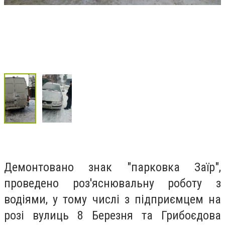
Демонтовано знак "парковка Заїр",
проведено роз'яснювальну роботу з
водіями, у тому числі з підприємцем на
розі вулиць 8 Березня та Грибоєдова