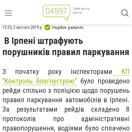
13:25, 2 лютого 2019 р.
Надійне джерело
В Ірпені штрафують
порушників правил паркування
З початку року інспекторами
КП
“Контроль благоустрою”
було проведено
рейди спільно з поліцією щодо порушень
правил паркування автомобілів в Ірпені.
За результатами рейдів складено 8
протоколів про адміністративні
правопорушення, водіями було сплачено