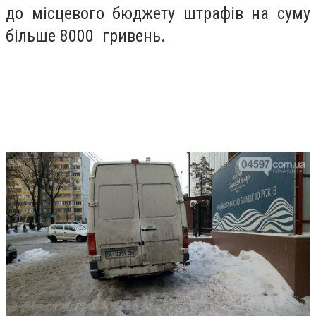
до місцевого бюджету штрафів на суму
більше 8000 гривень.