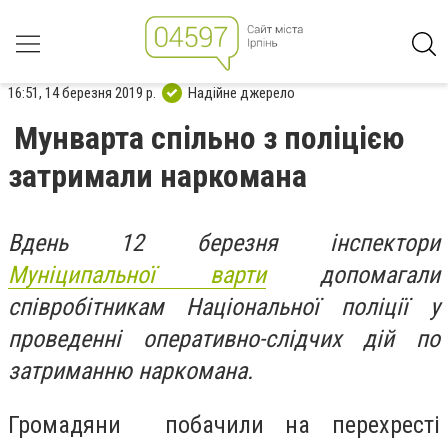
16:51, 14 березня 2019 р.
Надійне джерело
Мунварта спільно з поліцією
затримали наркомана
Вдень 12 березня інспектори
Муніципальної варти
допомагали
співробітникам Національної поліції у
проведенні оперативно-слідчих дій по
затриманню наркомана.
Громадяни побачили на перехресті