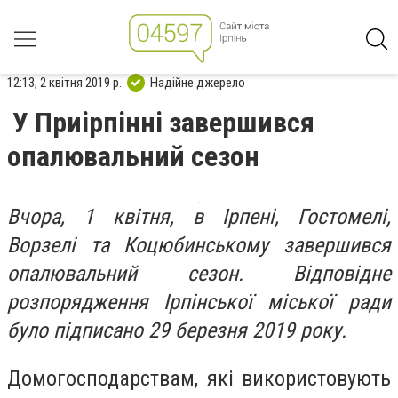
12:13, 2 квітня 2019 р.
Надійне джерело
У Приірпінні завершився
опалювальний сезон
Вчора, 1 квітня, в Ірпені, Гостомелі,
Ворзелі та Коцюбинському завершився
опалювальний сезон. Відповідне
розпорядження Ірпінської міської ради
було підписано 29 березня 2019 року.
Домогосподарствам, які використовують