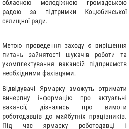
обласною молодіжною громадською
радою за підтримки Коцюбинської
селищної ради.
Метою проведення заходу є вирішення
питань зайнятості шукачів роботи та
укомплектування вакансій підприємств
необхідними фахівцями.
Відвідувачі Ярмарку зможуть отримати
вичерпну інформацію про актуальні
вакансії, дізнались про вимоги
роботодавців до майбутніх працівників.
Під час ярмарку роботодавці і