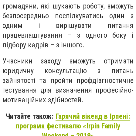
громадяни, які шукають роботу, зможуть
безпосередньо поспілкуватись один з
одним і вирішувати питання
працевлаштування – з одного боку і
підбору кадрів – з іншого.
Учасники заходу зможуть отримати
юридичну консультацію з питань
зайнятості та пройти профдіагностичне
тестування для визначення професійно-
мотиваційних здібностей.
Читайте також:
Гарячий вікенд в Ірпені:
програма фестивалю «Irpin Family
Weekend – 2019»