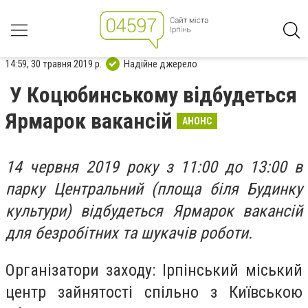
14:59, 30 травня 2019 р.
Надійне джерело
У Коцюбинському відбудеться
Ярмарок вакансій
АНОНС
14 червня 2019 року з 11:00 до 13:00 в
парку Центральний (площа біля Будинку
культури) відбудеться Ярмарок вакансій
для безробітних та шукачів роботи.
Організатори заходу: Ірпінський міський
центр зайнятості спільно з Київською