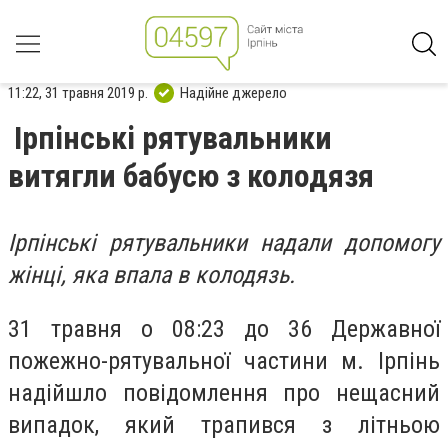
11:22, 31 травня 2019 р.
Надійне джерело
Ірпінські рятувальники
витягли бабусю з колодязя
Ірпінські рятувальники надали допомогу
жінці, яка впала в колодязь.
31 травня о 08:23 до 36 Державної
пожежно-рятувальної частини м. Ірпінь
надійшло повідомлення про нещасний
випадок, який трапився з літньою