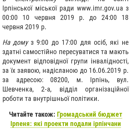
Ірпінської міської ради www.imr.gov.ua з
00:00 10 червня 2019 р. до 24:00 18
червня 2019 р.
На дому
з 9:00 до 17:00 для осіб, які не
здатні самостійно пересуватися та мають
документ відповідної групи інвалідності,
за їх заявою, надісланою до 16.06.2019 р.
за адресою: 08200, м. Ірпінь, вул.
Шевченка, 2-а, відділ організаційної
роботи та внутрішньої політики.
Читайте також:
Громадський бюджет
Ірпеня: які проекти подали ірпінчани