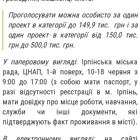
Проголосувати можна особисто за один
проект в категорії до 149,9 тис. грн і за
один проект в категорії від 150,0 тис.
грн до 500,0 тис. грн.
У паперовому вигляді
: Ірпінська міська
рада, ЦНАП, 1-й поверх, 10-18 червня з
9:00 до 17:00 (з собою мати паспорт, у
разі відсутності реєстрації в м. Ірпінь,
мати довідку про місце роботи, навчання,
служби чи інші документи, які
підтверджують факт проживання в місті).
В електронному вигляді:
на сайті