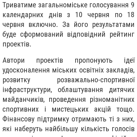
Триватиме загальноміське голосування 9
календарних днів з 10 червня по 18
червня включно. За його результатами
буде сформований відповідний рейтинг
проектів.
Автори проектів пропонують ідеї
удосконалення міських освітніх закладів,
розвитку розважально-спортивної
інфраструктури, облаштування дитячих
майданчиків, проведення різноманітних
спортивних і мистецьких акцій тощо.
Фінансову підтримку отримають ті з них,
які наберуть найбільшу кількість голосів