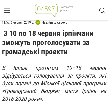
11:57, 6 червня 2019 р.
Надійне джерело
З 10 по 18 червня ірпінчани
зможуть проголосувати за
громадські проекти
В Ірпені протягом 10–18 червня
відбудеться голосування за проекти, які
були подані до Міської цільової програми
«Громадський бюджет міста Ірпінь на
2016-2020 роки».