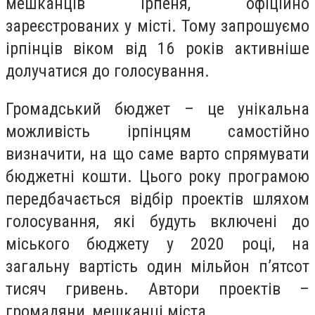
мешканців Ірпеня, офіційно
зареєстрованих у місті. Тому запрошуємо
ірпінців віком від 16 років активніше
долучатися до голосування.
Громадський бюджет – це унікальна
можливість ірпінцям самостійно
визначити, на що саме варто спрямувати
бюджетні кошти. Цього року програмою
передбачається відбір проектів шляхом
голосування, які будуть включені до
міського бюджету у 2020 році, на
загальну вартість один мільйон п’ятсот
тисяч гривень. Автори проектів –
громадяни, мешканці міста.