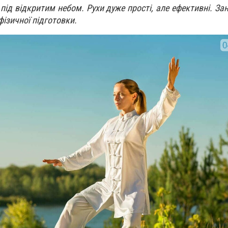
під відкритим небом. Рухи дуже прості, але ефективні. За
фізичної підготовки.