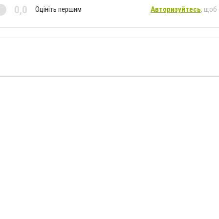
0,0
Оцініть першим
Авторизуйтесь
, щоб